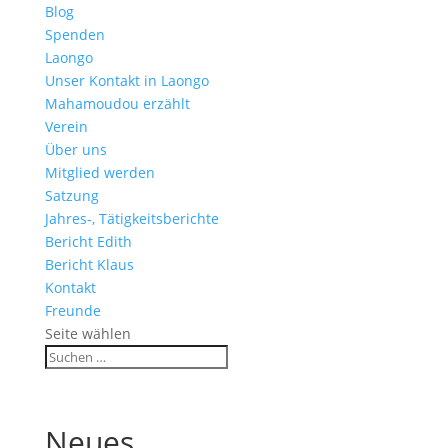
Blog
Spenden
Laongo
Unser Kontakt in Laongo
Mahamoudou erzählt
Verein
Über uns
Mitglied werden
Satzung
Jahres-, Tätigkeitsberichte
Bericht Edith
Bericht Klaus
Kontakt
Freunde
Seite wählen
Neues