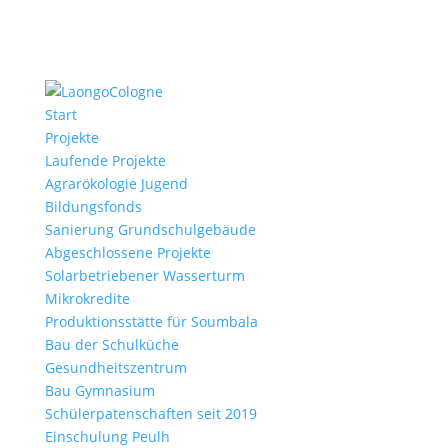
Start
Projekte
Laufende Projekte
Agrarökologie Jugend
Bildungsfonds
Sanierung Grundschulgebäude
Abgeschlossene Projekte
Solarbetriebener Wasserturm
Mikrokredite
Produktionsstätte für Soumbala
Bau der Schulküche
Gesundheitszentrum
Bau Gymnasium
Schülerpatenschaften seit 2019
Einschulung Peulh