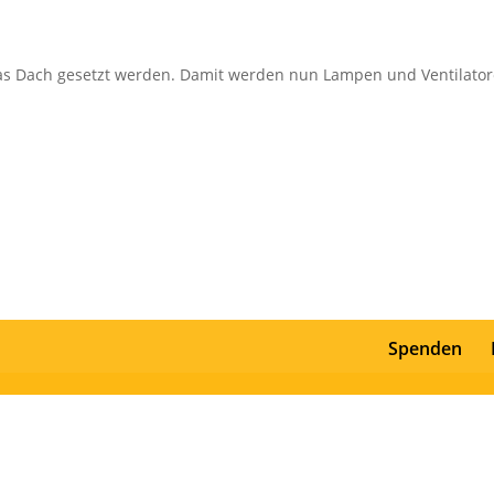
 das Dach gesetzt werden. Damit werden nun Lampen und Ventilato
Spenden