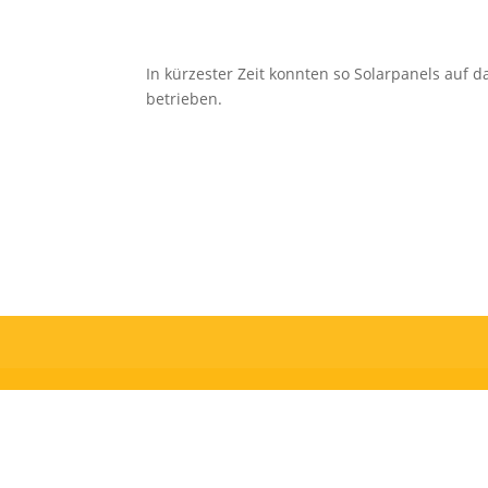
In kürzester Zeit konnten so Solarpanels auf
betrieben.